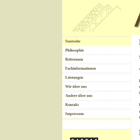
Startseite
Philosophie
Referenzen
Fachinformationen
Leistungen
Wir über uns
Andere über uns
Kontakt
Impressum