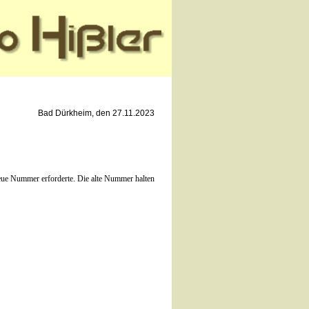
Bad Dürkheim, den 27.11.2023
neue Nummer erforderte. Die alte Nummer halten