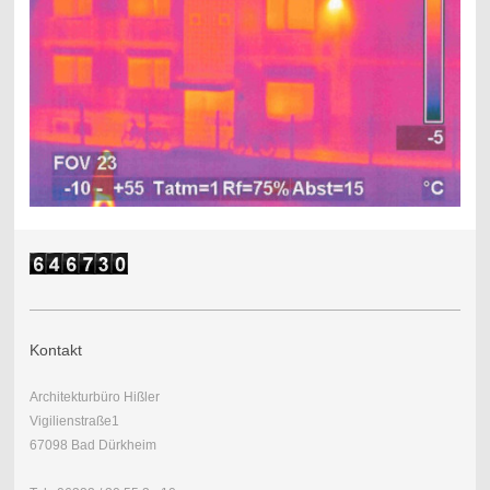
Kontakt
Architekturbüro Hißler
Vigilienstraße1
67098 Bad Dürkheim