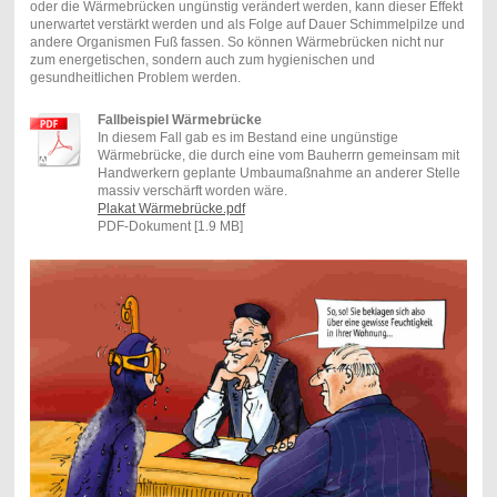
oder die Wärmebrücken ungünstig verändert werden, kann dieser Effekt
unerwartet verstärkt werden und als Folge auf Dauer Schimmelpilze und
andere Organismen Fuß fassen. So können Wärmebrücken nicht nur
zum energetischen, sondern auch zum hygienischen und
gesundheitlichen Problem werden.
Fallbeispiel Wärmebrücke
In diesem Fall gab es im Bestand eine ungünstige
Wärmebrücke, die durch eine vom Bauherrn gemeinsam mit
Handwerkern geplante Umbaumaßnahme an anderer Stelle
massiv verschärft worden wäre.
Plakat Wärmebrücke.pdf
PDF-Dokument [1.9 MB]